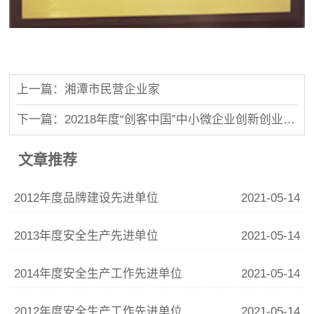
上一篇：湘潭市民营企业家
下一篇：20218年度“创客中国”中小微企业创新创业大赛——湘潭市复赛一等奖
文章推荐
2012年度品牌建设先进单位
2021-05-14
2013年度安全生产先进单位
2021-05-14
2014年度安全生产工作先进单位
2021-05-14
2012年度安全生产工作先进单位
2021-05-14