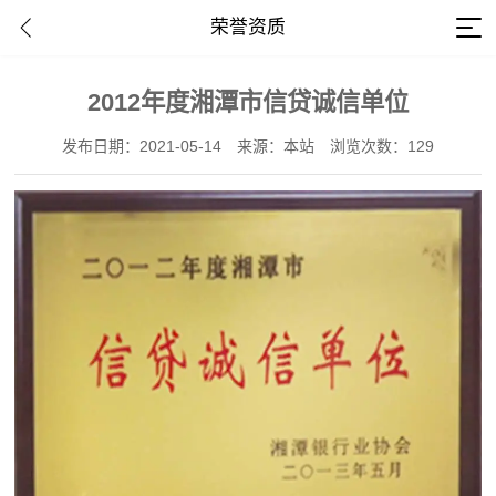
荣誉资质
2012年度湘潭市信贷诚信单位
发布日期：2021-05-14
来源：本站
浏览次数：129