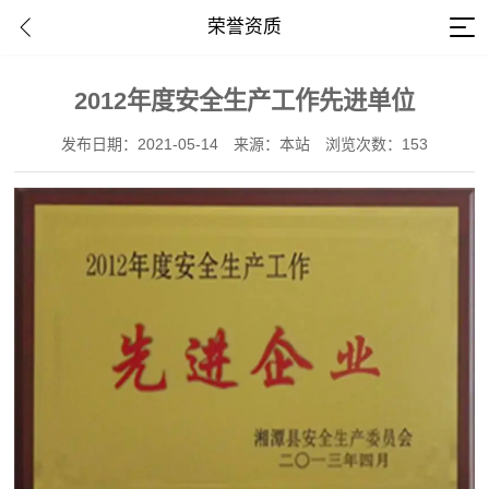
荣誉资质
2012年度安全生产工作先进单位
发布日期：2021-05-14
来源：本站
浏览次数：153