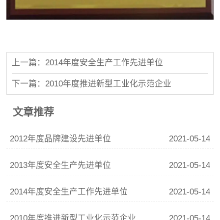
上一篇：2014年度安全生产工作先进单位
下一篇：2010年度推进新型工业化示范企业
文章推荐
2012年度品牌建设先进单位
2021-05-14
2013年度安全生产先进单位
2021-05-14
2014年度安全生产工作先进单位
2021-05-14
2010年度推进新型工业化示范企业
2021-05-14