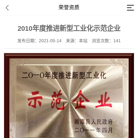
荣誉资质
2010年度推进新型工业化示范企业
发布日期：2021-05-14
来源：本站
浏览次数：141