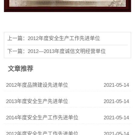
上一篇：2012年度安全生产工作先进单位
下一篇：2012—2013年度诚信文明经营单位
文章推荐
2012年度品牌建设先进单位
2021-05-14
2013年度安全生产先进单位
2021-05-14
2014年度安全生产工作先进单位
2021-05-14
2012年度安全生产工作先进单位
2021-05-14