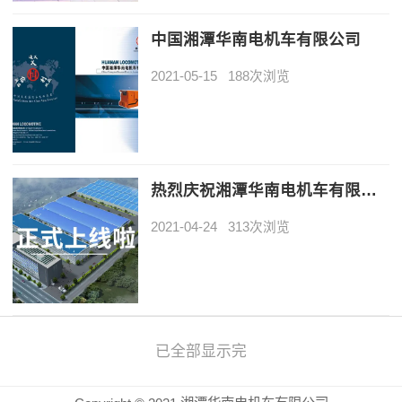
中国湘潭华南电机车有限公司
2021-05-15
188次浏览
热烈庆祝湘潭华南电机车有限公司官方网站上线
2021-04-24
313次浏览
已全部显示完