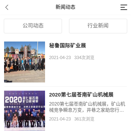
新闻动态
公司动态
行业新闻
秘鲁国际矿业展
2021-04-23
334次浏览
2020第七届苍南矿山机械展
2020第七届苍南矿山机械展，矿山机
械竞争瞬息万变，井巷之家助您行业
突围！
2021-04-23
361次浏览