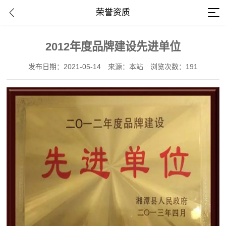
荣誉资质
2012年度品牌建设先进单位
发布日期：2021-05-14
来源：本站
浏览次数：191