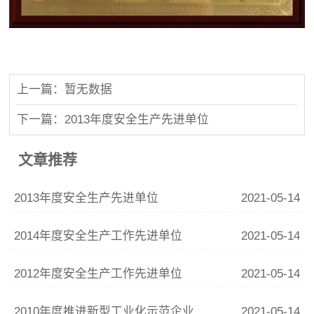
上一篇：暂无数据
下一篇：2013年度安全生产先进单位
文章推荐
2013年度安全生产先进单位
2021-05-14
2014年度安全生产工作先进单位
2021-05-14
2012年度安全生产工作先进单位
2021-05-14
2010年度推进新型工业化示范企业
2021-05-14