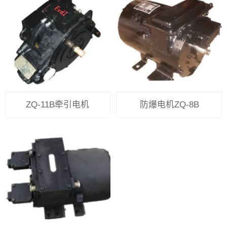
ZQ-11B牵引电机
防爆电机ZQ-8B