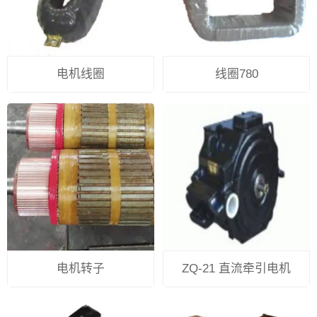
电机线圈
线圈780
电机转子
ZQ-21 直流牵引电机