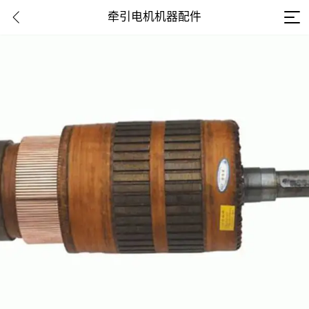
牵引电机机器配件