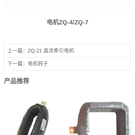
电机ZQ-4/ZQ-7
上一篇：ZQ-21 直流牵引电机
下一篇：电机转子
产品推荐