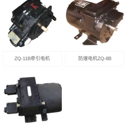
ZQ-11B牵引电机
防爆电机ZQ-8B