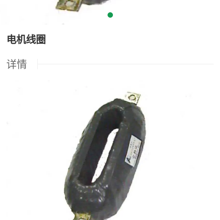
电机线圈
详情