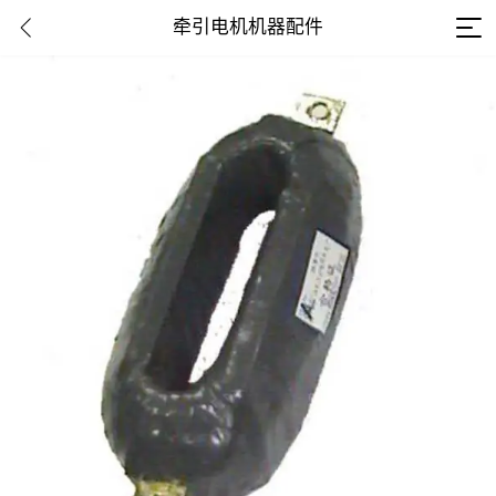
牵引电机机器配件