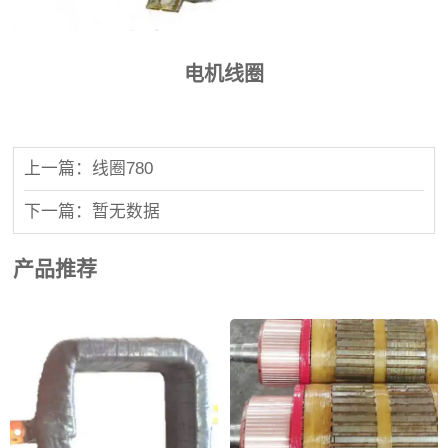
电机线圈
上一篇：线圈780
下一篇：暂无数据
产品推荐