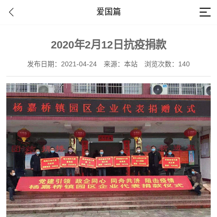
爱国篇
2020年2月12日抗疫捐款
发布日期：2021-04-24
来源：本站
浏览次数：140