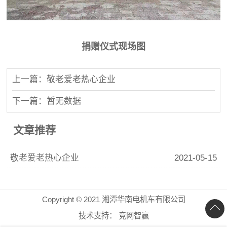
捐赠仪式现场图
上一篇：敬老爱老热心企业
下一篇：暂无数据
文章推荐
敬老爱老热心企业
2021-05-15
Copyright © 2021 湘潭华南电机车有限公司
技术支持：
竞网智赢